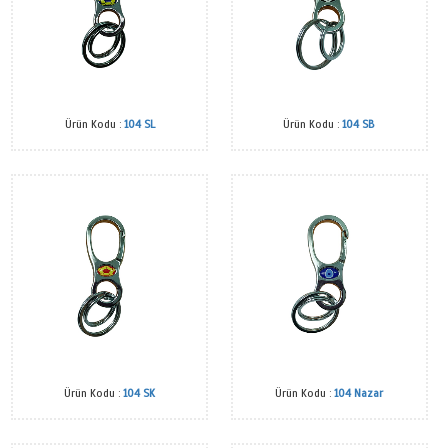
Ürün Kodu :
103 Nazar
Ürün Kodu :