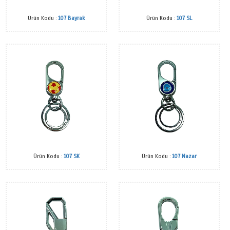
Ürün Kodu :
104 SK
Ürün Kodu :
Ürün Kodu :
105
Ürün Kod