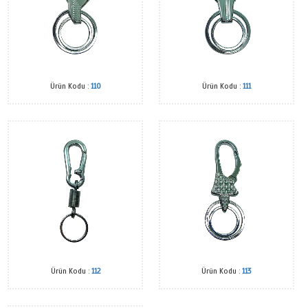
Ürün Kodu :
107 Bayrak
Ürün Kodu