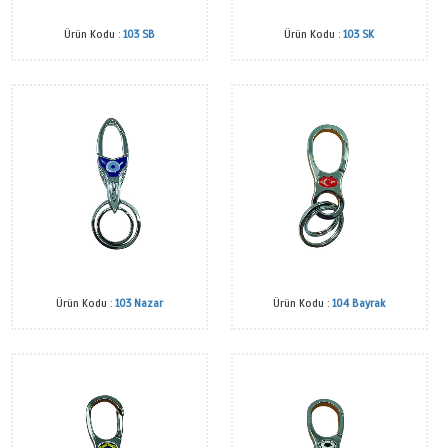
Ürün Kodu :
103 SB
Ürün Kodu