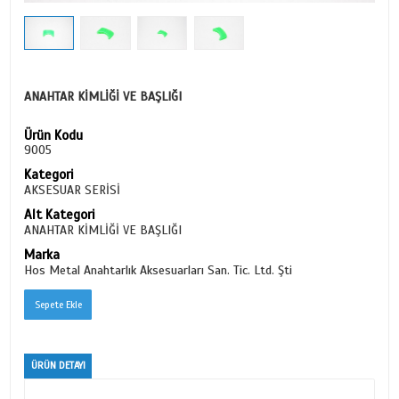
ANAHTAR KİMLİĞİ VE BAŞLIĞI
Ürün Kodu
9005
Kategori
AKSESUAR SERİSİ