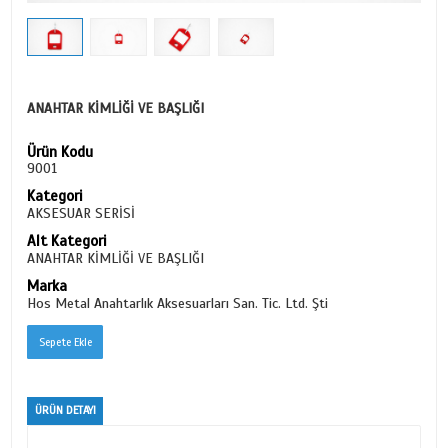
ANAHTAR KİMLİĞİ VE BAŞLIĞI
Ürün Kodu
9001
Kategori
AKSESUAR SERİSİ