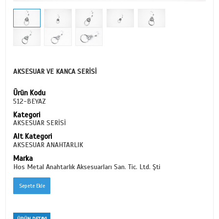
AKSESUAR VE KANCA SERİSİ
Ürün Kodu
512-BEYAZ