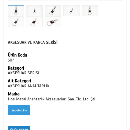
AKSESUAR VE KANCA SERİSİ
Ürün Kodu
507